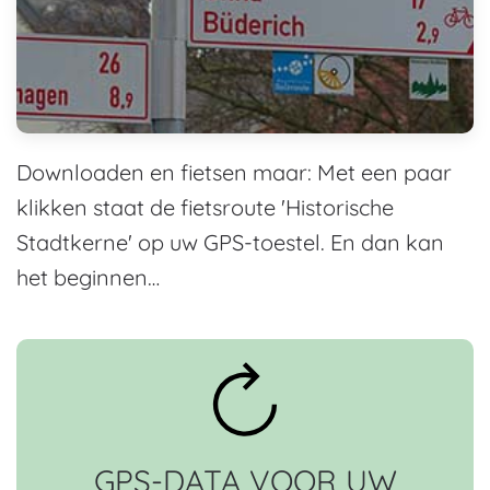
Downloaden en fietsen maar: Met een paar
klikken staat de fietsroute 'Historische
Stadtkerne' op uw GPS-toestel. En dan kan
het beginnen…
GPS-DATA VOOR UW