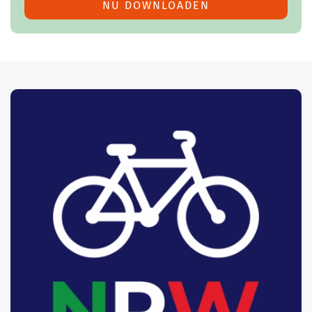
NU DOWNLOADEN