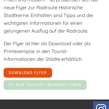
neue Flyer zur Radroute Historische
Stadtkerne. Enthalten sind Tipps und die
wichtigsten Informationen für einen
gelungenen Ausflug auf der Radroute.
Der Flyer ist hier als Download oder als
Printexemplar in den Tourist-
Informationen der Städte erhältlich.
DOWNLOAD FLYER
ZU DEN TOURIST-INFORMATIONEN