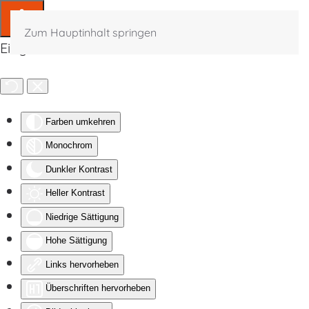
Zum Hauptinhalt springen
Eingabehilfen öffnen
Farben umkehren
Monochrom
Dunkler Kontrast
Heller Kontrast
Niedrige Sättigung
Hohe Sättigung
Links hervorheben
Überschriften hervorheben