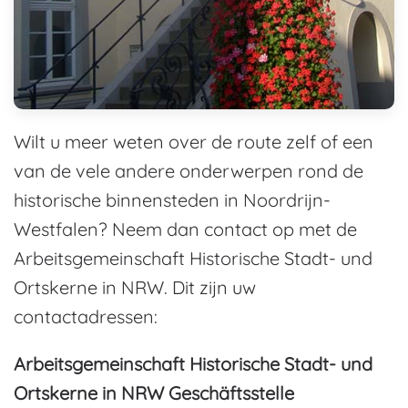
Wilt u meer weten over de route zelf of een
van de vele andere onderwerpen rond de
historische binnensteden in Noordrijn-
Westfalen? Neem dan contact op met de
Arbeitsgemeinschaft Historische Stadt- und
Ortskerne in NRW. Dit zijn uw
contactadressen:
Arbeitsgemeinschaft Historische Stadt- und
Ortskerne in NRW Geschäftsstelle