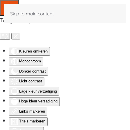
Skip to main content
Toegankelijkheid
Kleuren omkeren
Monochroom
Donker contrast
Licht contrast
Lage kleur verzadiging
Hoge kleur verzadiging
Links markeren
Titels markeren