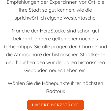
Empfehlungen der Expert:innen vor Ort, die
ihre Stadt so gut kennen, wie die
sprichwörtlich eigene Westentasche.
Manche der HerzStücke sind schon gut
bekannt, andere gelten eher noch als
Geheimtipps. Sie alle prägen den Charme und
die Atmosphäre der historischen Stadtkerne
und hauchen den wunderbaren historischen
Gebäuden neues Leben ein.
Wählen Sie die Höhepunkte ihrer nächsten
Radtour.
UNSERE HERZSTÜCKE