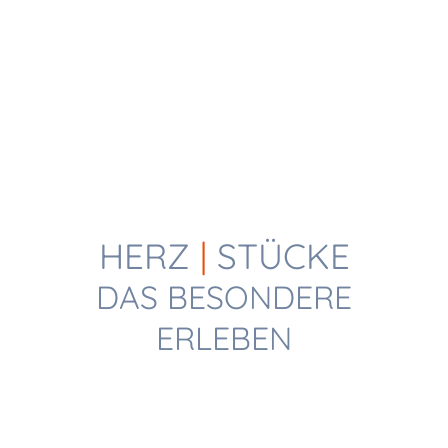
HERZ
|
STÜCKE
DAS BESONDERE
ERLEBEN