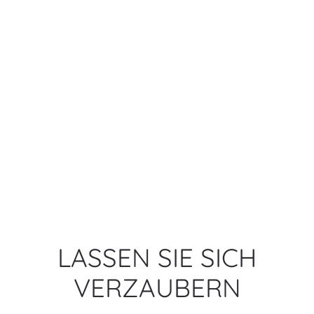
LASSEN SIE SICH
VERZAUBERN