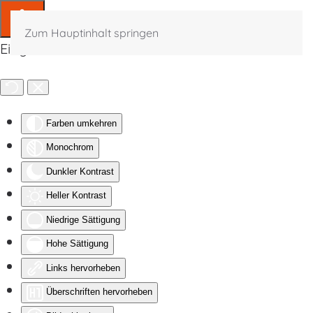
Zum Hauptinhalt springen
Eingabehilfen öffnen
Farben umkehren
Monochrom
Dunkler Kontrast
Heller Kontrast
Niedrige Sättigung
Hohe Sättigung
Links hervorheben
Überschriften hervorheben