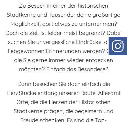
Zu Besuch in einer der historischen
Stadtkerne und Tausendundeine großartige
Möglichkeit, dort etwas zu unternehmen?
Doch die Zeit ist leider meist begrenzt? Dabei
suchen Sie unvergessliche Eindrücke, die zu
liebgewonnen Erinnerungen werden? Orte,
die Sie gerne immer wieder entdecken
möchten? Einfach das Besondere?
Dann besuchen Sie doch einfach die
HerzStücke entlang unserer Route! Allesamt
Orte, die die Herzen der Historischen
Stadtkerne prägen, die begeistern und
Freude schenken. Es sind die Top-